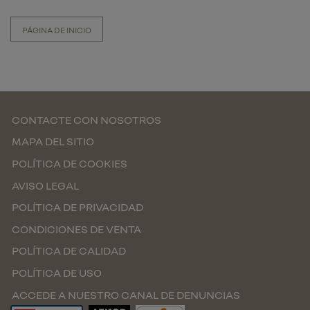
PÁGINA DE INICIO
CONTACTE CON NOSOTROS
MAPA DEL SITIO
POLÍTICA DE COOKIES
AVISO LEGAL
POLÍTICA DE PRIVACIDAD
CONDICIONES DE VENTA
POLÍTICA DE CALIDAD
POLÍTICA DE USO
ACCEDE A NUESTRO CANAL DE DENUNCIAS