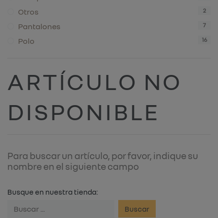
Otros
2
Pantalones
7
Polo
16
ARTÍCULO NO
DISPONIBLE
Para buscar un artículo, por favor, indique su
nombre en el siguiente campo
Busque en nuestra tienda:
Buscar