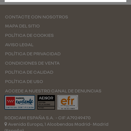
CONTACTE CON NOSOTROS
MAPA DEL SITIO
POLÍTICA DE COOKIES
AVISO LEGAL
POLÍTICA DE PRIVACIDAD
CONDICIONES DE VENTA
POLÍTICA DE CALIDAD
POLÍTICA DE USO
ACCEDE A NUESTRO CANAL DE DENUNCIAS
SODICAM ESPAÑA S.A.
- CIF:A79249470
Avenida Europa, 1 Alcobendas
Madrid-
Madrid
(España)