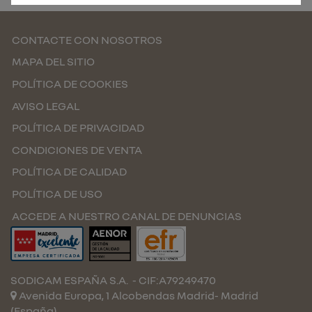
CONTACTE CON NOSOTROS
MAPA DEL SITIO
POLÍTICA DE COOKIES
AVISO LEGAL
POLÍTICA DE PRIVACIDAD
CONDICIONES DE VENTA
POLÍTICA DE CALIDAD
POLÍTICA DE USO
ACCEDE A NUESTRO CANAL DE DENUNCIAS
SODICAM ESPAÑA S.A.
- CIF:A79249470
Avenida Europa, 1 Alcobendas
Madrid-
Madrid
(España)