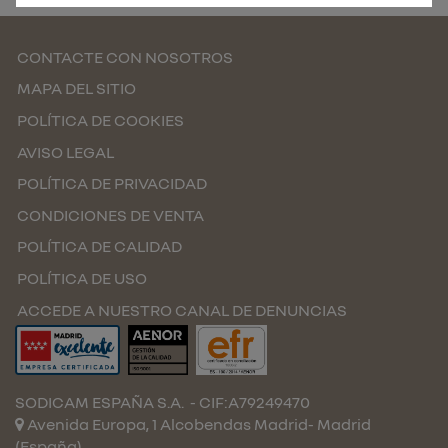
CONTACTE CON NOSOTROS
MAPA DEL SITIO
POLÍTICA DE COOKIES
AVISO LEGAL
POLÍTICA DE PRIVACIDAD
CONDICIONES DE VENTA
POLÍTICA DE CALIDAD
POLÍTICA DE USO
ACCEDE A NUESTRO CANAL DE DENUNCIAS
SODICAM ESPAÑA S.A.
- CIF:A79249470
Avenida Europa, 1 Alcobendas
Madrid-
Madrid
(España)