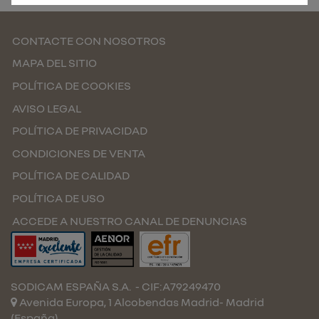
CONTACTE CON NOSOTROS
MAPA DEL SITIO
POLÍTICA DE COOKIES
AVISO LEGAL
POLÍTICA DE PRIVACIDAD
CONDICIONES DE VENTA
POLÍTICA DE CALIDAD
POLÍTICA DE USO
ACCEDE A NUESTRO CANAL DE DENUNCIAS
SODICAM ESPAÑA S.A.
- CIF:A79249470
Avenida Europa, 1 Alcobendas
Madrid-
Madrid
(España)