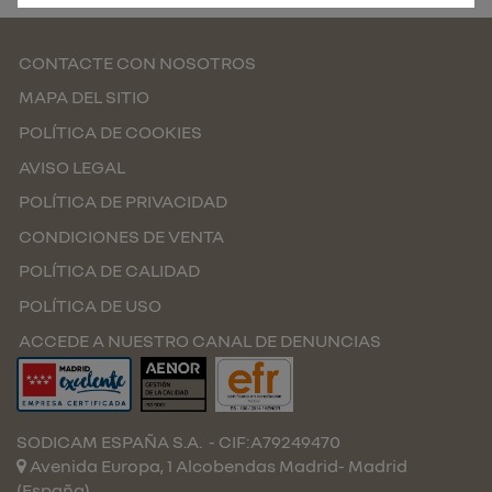
CONTACTE CON NOSOTROS
MAPA DEL SITIO
POLÍTICA DE COOKIES
AVISO LEGAL
POLÍTICA DE PRIVACIDAD
CONDICIONES DE VENTA
POLÍTICA DE CALIDAD
POLÍTICA DE USO
ACCEDE A NUESTRO CANAL DE DENUNCIAS
SODICAM ESPAÑA S.A.
- CIF:A79249470
Avenida Europa, 1 Alcobendas
Madrid-
Madrid
(España)