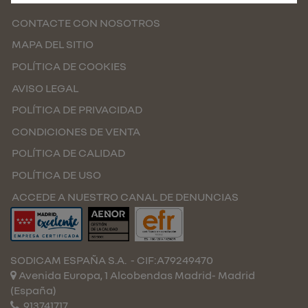
CONTACTE CON NOSOTROS
MAPA DEL SITIO
POLÍTICA DE COOKIES
AVISO LEGAL
POLÍTICA DE PRIVACIDAD
CONDICIONES DE VENTA
POLÍTICA DE CALIDAD
POLÍTICA DE USO
ACCEDE A NUESTRO CANAL DE DENUNCIAS
SODICAM ESPAÑA S.A.
- CIF:A79249470
Avenida Europa, 1 Alcobendas
Madrid-
Madrid
(España)
913741717