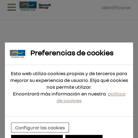
Identificarse
Preferencias de cookies
Expositor de mostrador metálico
de 345piezas
Esta web utiliza cookies propias y de terceros para
mejorar su experiencia de usuario. Elija qué cookies
nos permite utilizar.
Encontrará más información en nuestra
política
de cookies
Configurar las cookies