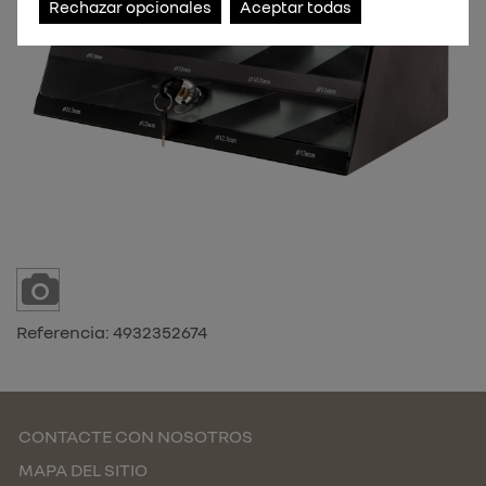
Rechazar opcionales
Aceptar todas
Referencia:
4932352674
CONTACTE CON NOSOTROS
MAPA DEL SITIO