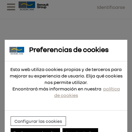
Identificarse
Preferencias de cookies
Extensión SDS-Plus 450mm
Esta web utiliza cookies propias y de terceros para
mejorar su experiencia de usuario. Elija qué cookies
nos permite utilizar.
Encontrará más información en nuestra
política
de cookies
Configurar las cookies