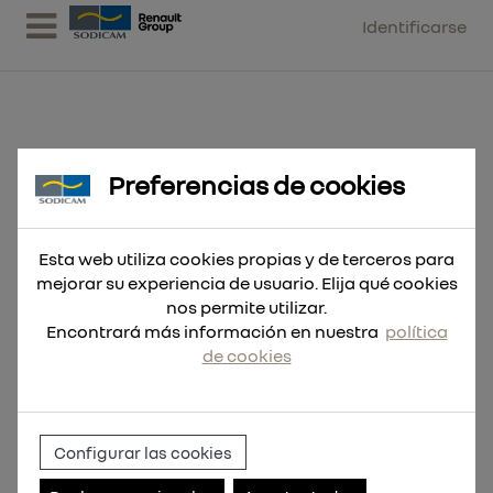
Identificarse
Preferencias de cookies
Fresa HSS - 16x50mm
Esta web utiliza cookies propias y de terceros para
mejorar su experiencia de usuario. Elija qué cookies
nos permite utilizar.
Encontrará más información en nuestra
política
de cookies
Configurar las cookies