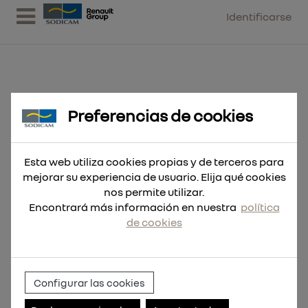
Identificarse
Preferencias de cookies
Fresa HSS - 22x30mm
Esta web utiliza cookies propias y de terceros para
mejorar su experiencia de usuario. Elija qué cookies
nos permite utilizar.
Encontrará más información en nuestra
política
de cookies
Configurar las cookies