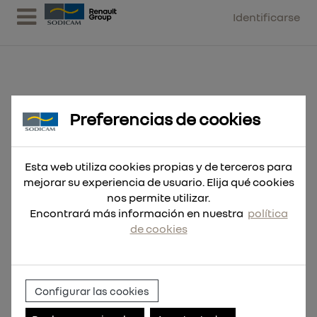
Identificarse
Preferencias de cookies
Gorra color gris S/M
Esta web utiliza cookies propias y de terceros para
mejorar su experiencia de usuario. Elija qué cookies
nos permite utilizar.
Encontrará más información en nuestra
política
de cookies
Configurar las cookies