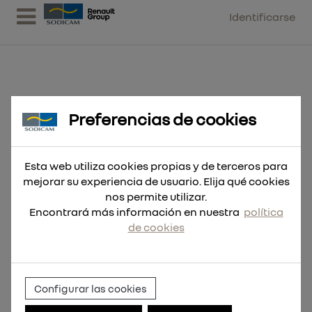
Identificarse
Preferencias de cookies
Guantes anticorte de poliuretano
de alta destreza
Esta web utiliza cookies propias y de terceros para
mejorar su experiencia de usuario. Elija qué cookies
nos permite utilizar.
Encontrará más información en nuestra
política
de cookies
Configurar las cookies