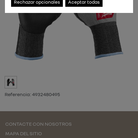
Rechazar opcionales
Aceptar todas
Referencia:
4932480495
CONTACTE CON NOSOTROS
MAPA DEL SITIO