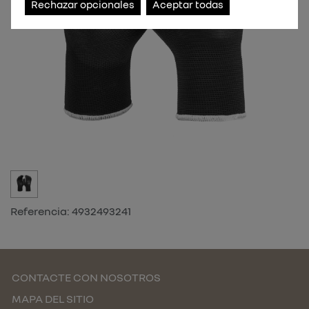
Rechazar opcionales
Aceptar todas
Referencia:
4932493241
CONTACTE CON NOSOTROS
MAPA DEL SITIO