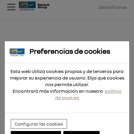
Identificarse
Preferencias de cookies
Guantes anticorte de poliuretano
de nivel A - XL /
Esta web utiliza cookies propias y de terceros para
mejorar su experiencia de usuario. Elija qué cookies
nos permite utilizar.
Encontrará más información en nuestra
política
de cookies
Configurar las cookies