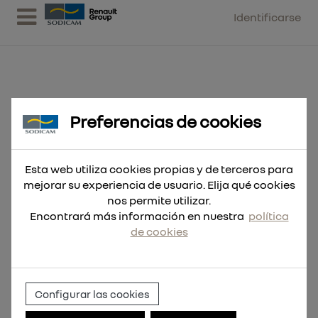
Identificarse
Preferencias de cookies
Hoja Sable DEMOLICIÓN THIN
KERF Madera con Clavos
Esta web utiliza cookies propias y de terceros para
mejorar su experiencia de usuario. Elija qué cookies
nos permite utilizar.
Encontrará más información en nuestra
política
de cookies
Configurar las cookies