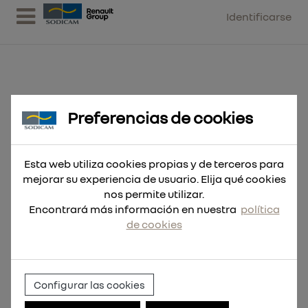
Identificarse
Preferencias de cookies
Hoja Sable DEMOLICIÓN THIN
KERF Madera con Clavos
Esta web utiliza cookies propias y de terceros para
mejorar su experiencia de usuario. Elija qué cookies
nos permite utilizar.
Encontrará más información en nuestra
política
de cookies
Configurar las cookies