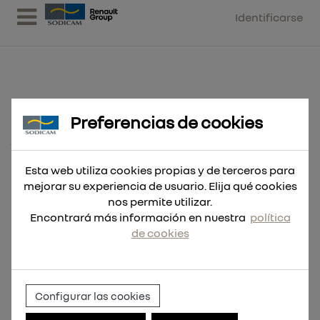
Identificarse
Preferencias de cookies
Hoja Sable Metal THIN KERF
150mm 18Tpi - 5uds
Esta web utiliza cookies propias y de terceros para
mejorar su experiencia de usuario. Elija qué cookies
nos permite utilizar.
Encontrará más información en nuestra
política
de cookies
Configurar las cookies