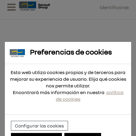
Identificarse
Preferencias de cookies
Hoja Sable THE TORCH™ 150mm
14Tpi - 25 uds
Esta web utiliza cookies propias y de terceros para
mejorar su experiencia de usuario. Elija qué cookies
nos permite utilizar.
Encontrará más información en nuestra
política
de cookies
Configurar las cookies