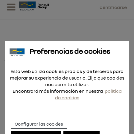
Identificarse
Preferencias de cookies
Hoja Sable THE TORCH™ 150mm
14Tpi - 5uds
Esta web utiliza cookies propias y de terceros para
mejorar su experiencia de usuario. Elija qué cookies
nos permite utilizar.
Encontrará más información en nuestra
política
de cookies
Configurar las cookies