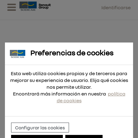
Identificarse
Preferencias de cookies
Hoja Sable THE TORCH™ 150mm
18Tpi - 5uds
Esta web utiliza cookies propias y de terceros para
mejorar su experiencia de usuario. Elija qué cookies
nos permite utilizar.
Encontrará más información en nuestra
política
de cookies
Configurar las cookies