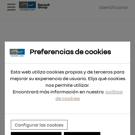
Identificarse
Preferencias de cookies
Hoja Sable THE TORCH™ 230mm
14Tpi - 5uds
Esta web utiliza cookies propias y de terceros para
mejorar su experiencia de usuario. Elija qué cookies
nos permite utilizar.
Encontrará más información en nuestra
política
de cookies
Configurar las cookies