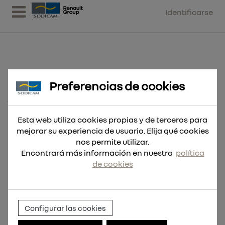
Identificarse
Preferencias de cookies
Hoja Sable THE TORCH™ 230mm
18Tpi - 5uds
Esta web utiliza cookies propias y de terceros para
mejorar su experiencia de usuario. Elija qué cookies
nos permite utilizar.
Encontrará más información en nuestra
política
de cookies
Configurar las cookies