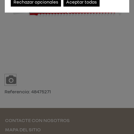
Rechazar opcionales
Aceptar todas
Referencia:
48475271
CONTACTE CON NOSOTROS
MAPA DEL SITIO