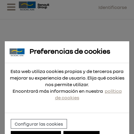
Identificarse
Preferencias de cookies
Hoja Sable UNIVERSAL Metal,
Madera y Plástico 150m
Esta web utiliza cookies propias y de terceros para
mejorar su experiencia de usuario. Elija qué cookies
nos permite utilizar.
Encontrará más información en nuestra
política
de cookies
Configurar las cookies