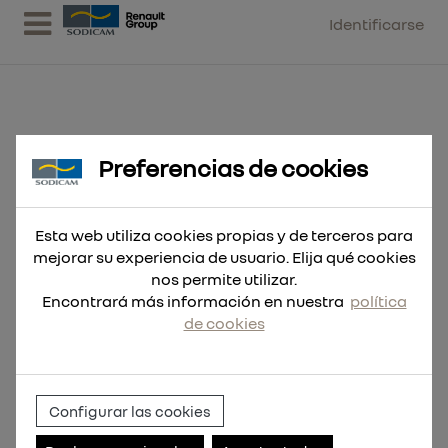
Identificarse
Preferencias de cookies
Llave de portabrocas Tipo B
Esta web utiliza cookies propias y de terceros para
mejorar su experiencia de usuario. Elija qué cookies
nos permite utilizar.
Encontrará más información en nuestra
política
de cookies
Configurar las cookies