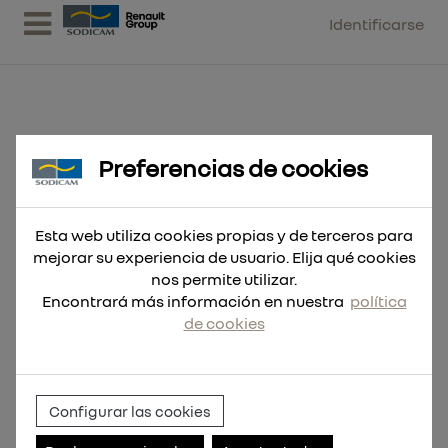
Identificarse
Preferencias de cookies
Llave de portabrocas Tipo G
Esta web utiliza cookies propias y de terceros para
mejorar su experiencia de usuario. Elija qué cookies
nos permite utilizar.
Encontrará más información en nuestra
política
de cookies
Configurar las cookies