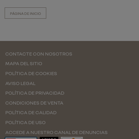
PÁGINA DE INICIO
CONTACTE CON NOSOTROS
MAPA DEL SITIO
POLÍTICA DE COOKIES
AVISO LEGAL
POLÍTICA DE PRIVACIDAD
CONDICIONES DE VENTA
POLÍTICA DE CALIDAD
POLÍTICA DE USO
ACCEDE A NUESTRO CANAL DE DENUNCIAS