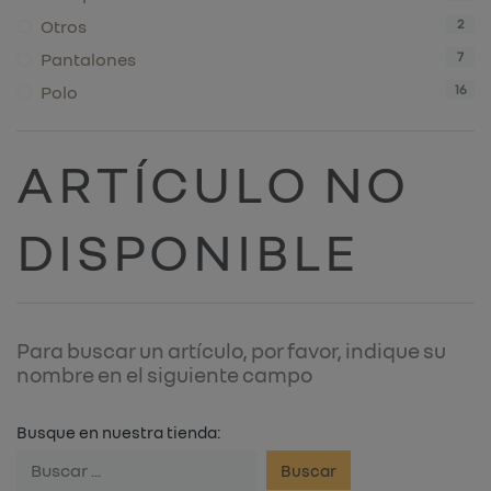
Otros
2
Pantalones
7
Polo
16
ARTÍCULO NO
DISPONIBLE
Para buscar un artículo, por favor, indique su
nombre en el siguiente campo
Busque en nuestra tienda:
Buscar