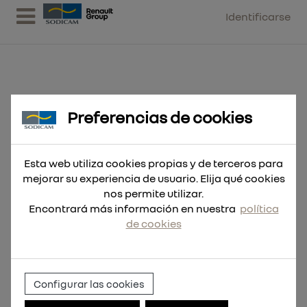
Identificarse
Preferencias de cookies
SDS-Max Cincel 25x400mm -
20uds
Esta web utiliza cookies propias y de terceros para
mejorar su experiencia de usuario. Elija qué cookies
nos permite utilizar.
Encontrará más información en nuestra
política
de cookies
Configurar las cookies