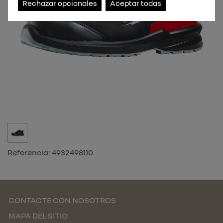
Rechazar opcionales
Aceptar todas
Referencia:
4932498110
CONTACTE CON NOSOTROS
MAPA DEL SITIO